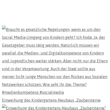
Einweihung des Kindergartens-Neubaus „Zaubersterne