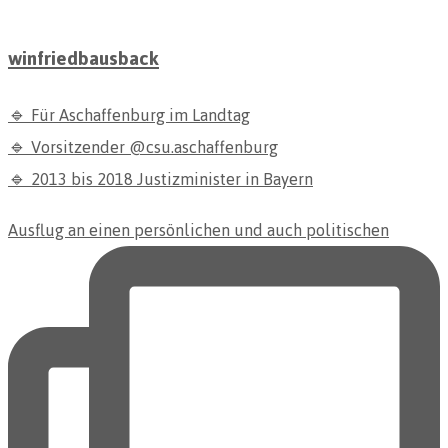
winfriedbausback
🔹 Für Aschaffenburg im Landtag
🔹 Vorsitzender @csu.aschaffenburg
🔹 2013 bis 2018 Justizminister in Bayern
Ausflug an einen persönlichen und auch politischen