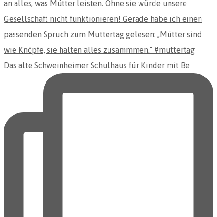
Das alte Schweinheimer Schulhaus für Kinder mit Be