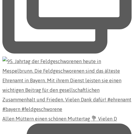
Allen Müttern einen schönen Muttertag 💐 Vielen D