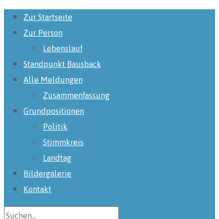
Zur Startseite
Zur Person
Lebenslauf
Standpunkt Bausback
Alle Meldungen
Zusammenfassung
Grundpositionen
Politik
Stimmkreis
Landtag
Bildergalerie
Kontakt