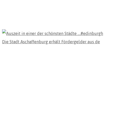
Die Stadt Aschaffenburg erhält Fördergelder aus de