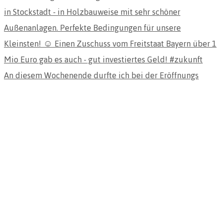
An diesem Wochenende durfte ich bei der Eröffnungs