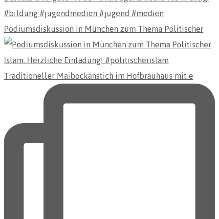
Podiumsdiskussion in München zum Thema Politischer
Traditioneller Maibockanstich im Hofbräuhaus mit e