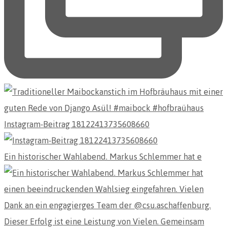
Instagram-Beitrag 18122413735608660
Ein historischer Wahlabend. Markus Schlemmer hat e