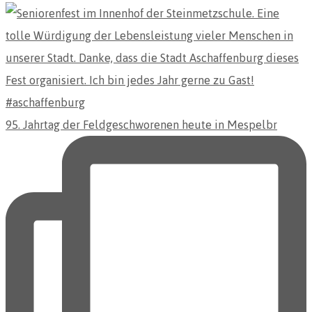
95. Jahrtag der Feldgeschworenen heute in Mespelbr