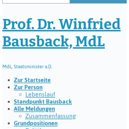
Prof. Dr. Winfried
Bausback, MdL
MdL, Staatsminister a.D.
Zur Startseite
Zur Person
Lebenslauf
Standpunkt Bausback
Alle Meldungen
Zusammenfassung
Grundpositionen