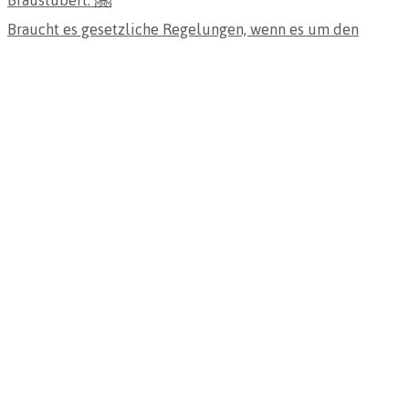
Braucht es gesetzliche Regelungen, wenn es um den