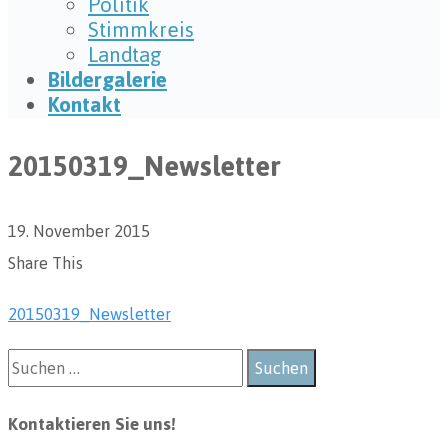
Politik
Stimmkreis
Landtag
Bildergalerie
Kontakt
20150319_Newsletter
19. November 2015
Share This
20150319_Newsletter
Kontaktieren Sie uns!