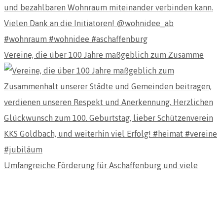
Vereine, die über 100 Jahre maßgeblich zum Zusamme
Umfangreiche Förderung für Aschaffenburg und viele