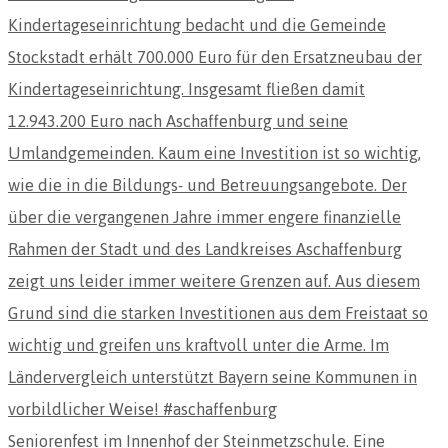
Seniorenfest im Innenhof der Steinmetzschule. Eine