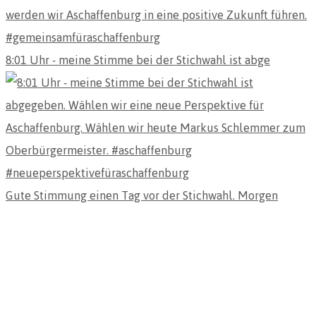
8:01 Uhr - meine Stimme bei der Stichwahl ist abge
Gute Stimmung einen Tag vor der Stichwahl. Morgen