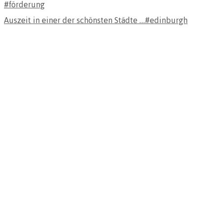
Auszeit in einer der schönsten Städte …#edinburgh