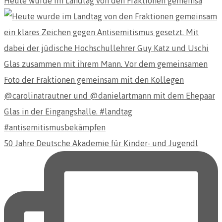
Heute wurde im Landtag von den Fraktionen gemeinsa
50 Jahre Deutsche Akademie für Kinder- und Jugendl