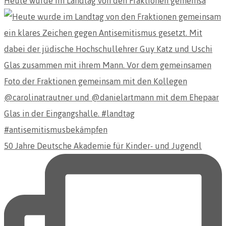
Heute wurde im Landtag von den Fraktionen gemeinsa
50 Jahre Deutsche Akademie für Kinder- und Jugendl