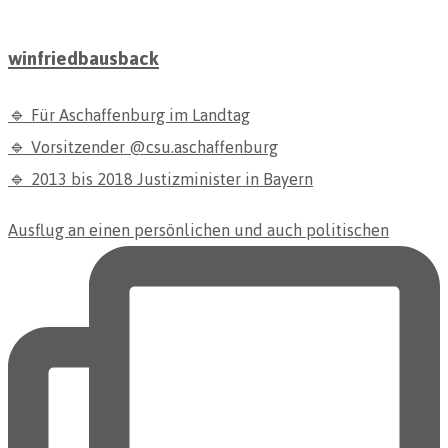
winfriedbausback
🔹 Für Aschaffenburg im Landtag
🔹 Vorsitzender @csu.aschaffenburg
🔹 2013 bis 2018 Justizminister in Bayern
Ausflug an einen persönlichen und auch politischen