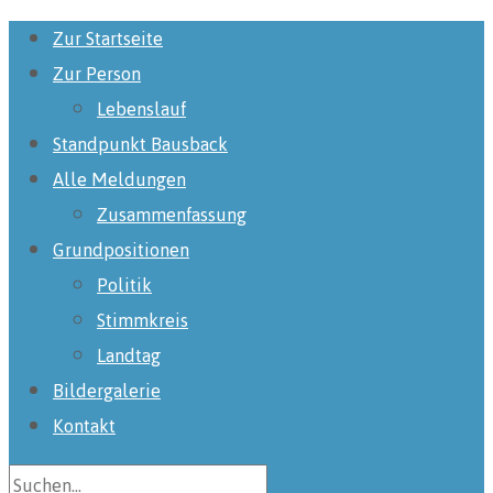
Zur Startseite
Zur Person
Lebenslauf
Standpunkt Bausback
Alle Meldungen
Zusammenfassung
Grundpositionen
Politik
Stimmkreis
Landtag
Bildergalerie
Kontakt