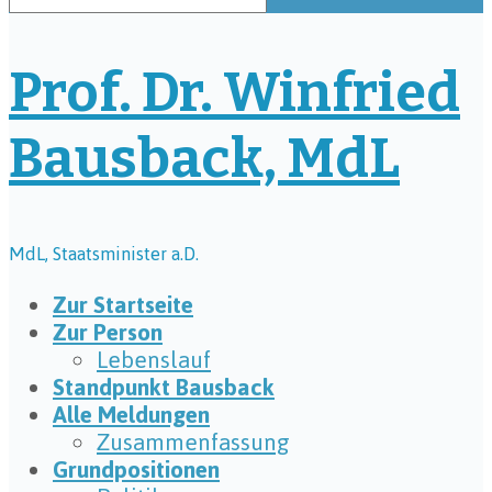
Prof. Dr. Winfried
Bausback, MdL
MdL, Staatsminister a.D.
Zur Startseite
Zur Person
Lebenslauf
Standpunkt Bausback
Alle Meldungen
Zusammenfassung
Grundpositionen