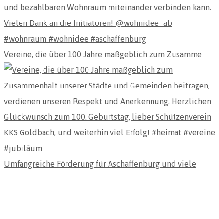
Vereine, die über 100 Jahre maßgeblich zum Zusamme
Umfangreiche Förderung für Aschaffenburg und viele