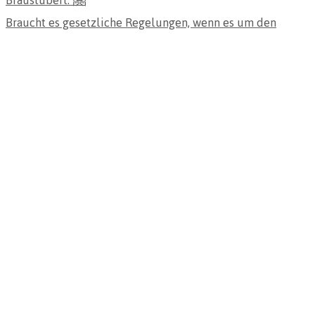
Braucht es gesetzliche Regelungen, wenn es um den