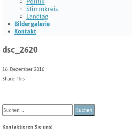
Politik
Stimmkreis
Landtag
Bildergalerie
Kontakt
dsc_2620
16. Dezember 2016
Share This
Kontaktieren Sie uns!