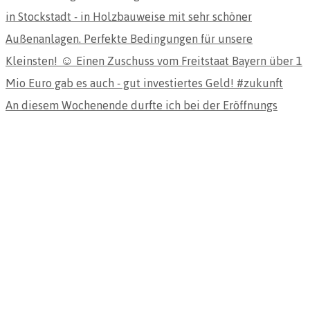
An diesem Wochenende durfte ich bei der Eröffnungs