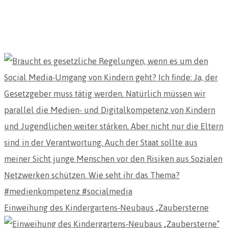
Einweihung des Kindergartens-Neubaus „Zaubersterne