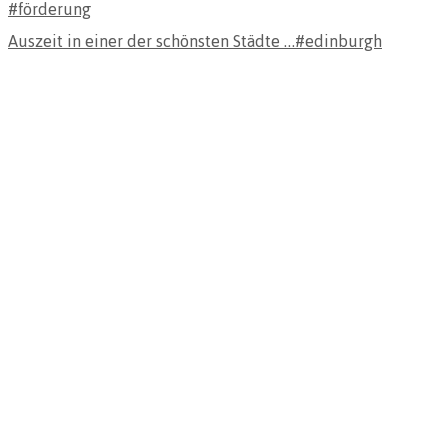
Auszeit in einer der schönsten Städte …#edinburgh