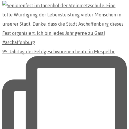
95. Jahrtag der Feldgeschworenen heute in Mespelbr