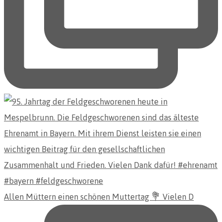
Allen Müttern einen schönen Muttertag 💐 Vielen D