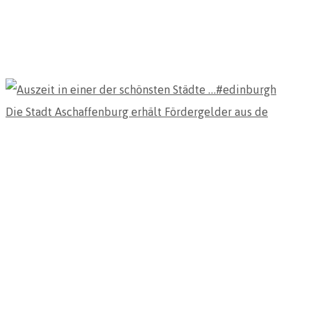
Die Stadt Aschaffenburg erhält Fördergelder aus de