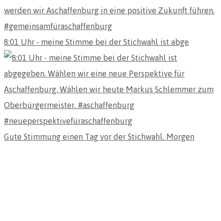
8:01 Uhr - meine Stimme bei der Stichwahl ist abge
Gute Stimmung einen Tag vor der Stichwahl. Morgen