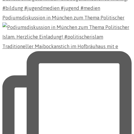
Podiumsdiskussion in München zum Thema Politischer
Traditioneller Maibockanstich im Hofbräuhaus mit e