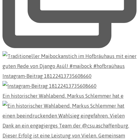
Instagram-Beitrag 18122413735608660
Ein historischer Wahlabend. Markus Schlemmer hat e