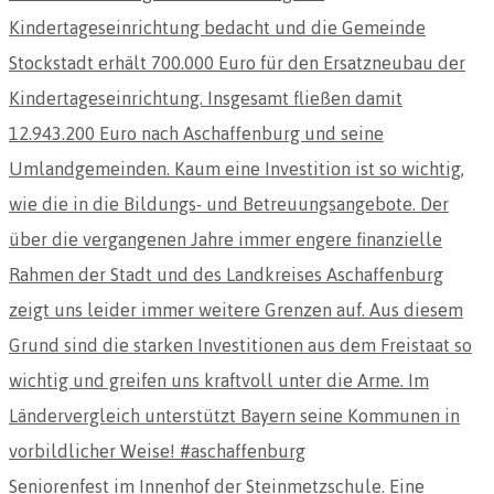
Seniorenfest im Innenhof der Steinmetzschule. Eine