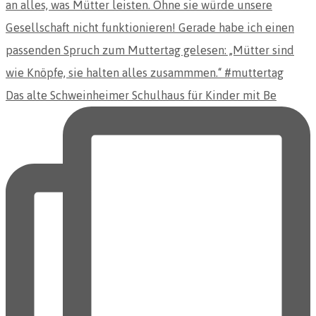
Das alte Schweinheimer Schulhaus für Kinder mit Be