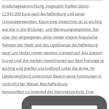
Seniorenfest im Innenhof der Steinmetzschule. Eine