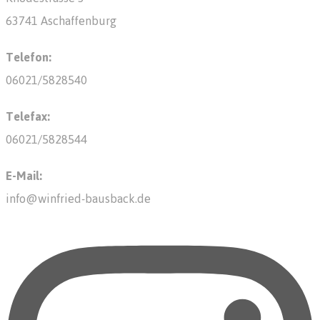
63741 Aschaffenburg
Telefon:
06021/5828540
Telefax:
06021/5828544
E-Mail:
info@winfried-bausback.de