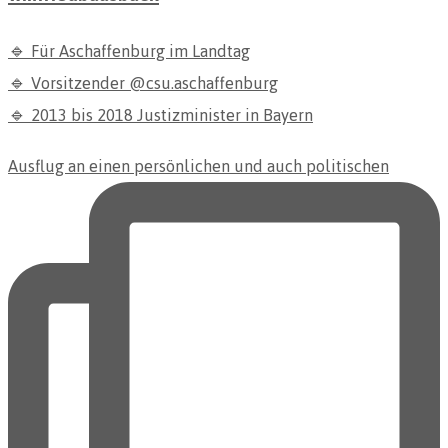
🔹 Für Aschaffenburg im Landtag
🔹 Vorsitzender @csu.aschaffenburg
🔹 2013 bis 2018 Justizminister in Bayern
Ausflug an einen persönlichen und auch politischen