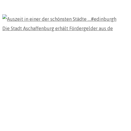
Die Stadt Aschaffenburg erhält Fördergelder aus de