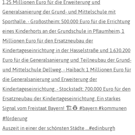
Auszeit in einer der schönsten Städte …#edinburgh