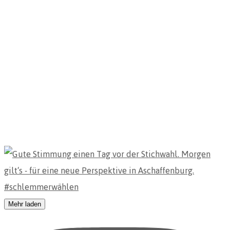
Mehr laden