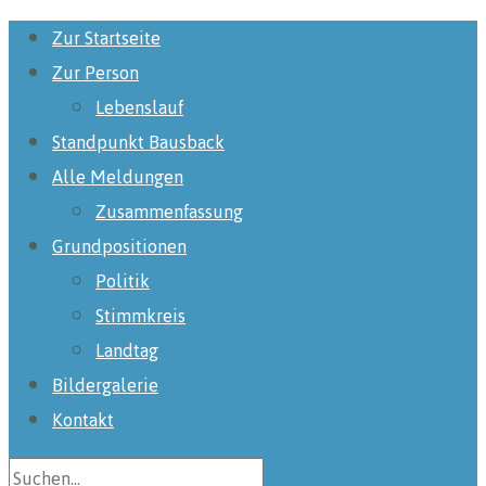
Zur Startseite
Zur Person
Lebenslauf
Standpunkt Bausback
Alle Meldungen
Zusammenfassung
Grundpositionen
Politik
Stimmkreis
Landtag
Bildergalerie
Kontakt