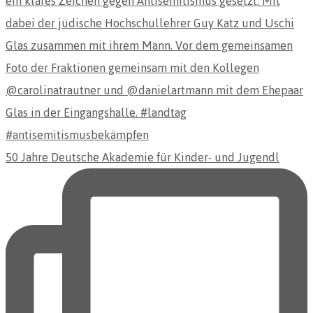
50 Jahre Deutsche Akademie für Kinder- und Jugendl