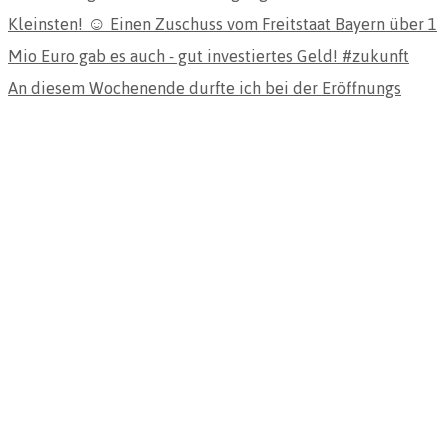
An diesem Wochenende durfte ich bei der Eröffnungs