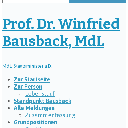
Prof. Dr. Winfried
Bausback, MdL
MdL, Staatsminister a.D.
Zur Startseite
Zur Person
Lebenslauf
Standpunkt Bausback
Alle Meldungen
Zusammenfassung
Grundpositionen