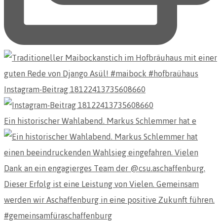
Instagram-Beitrag 18122413735608660
Ein historischer Wahlabend. Markus Schlemmer hat e