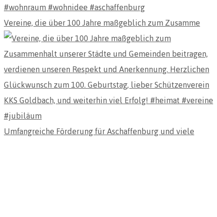
Vereine, die über 100 Jahre maßgeblich zum Zusamme
Umfangreiche Förderung für Aschaffenburg und viele