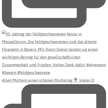
Allen Müttern einen schönen Muttertag 💐 Vielen D