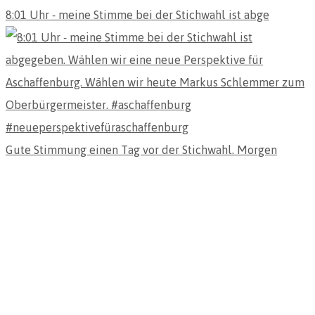
8:01 Uhr - meine Stimme bei der Stichwahl ist abge
Gute Stimmung einen Tag vor der Stichwahl. Morgen