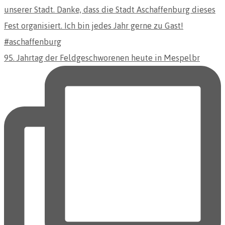
95. Jahrtag der Feldgeschworenen heute in Mespelbr