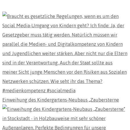
Einweihung des Kindergartens-Neubaus „Zaubersterne