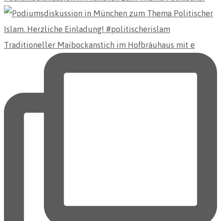
Traditioneller Maibockanstich im Hofbräuhaus mit e