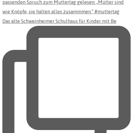
Das alte Schweinheimer Schulhaus für Kinder mit Be