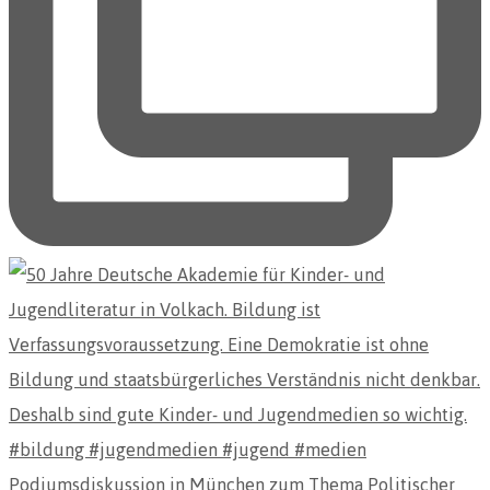
Podiumsdiskussion in München zum Thema Politischer