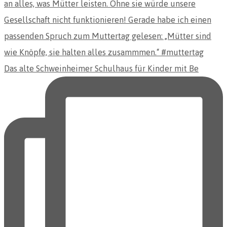
Das alte Schweinheimer Schulhaus für Kinder mit Be