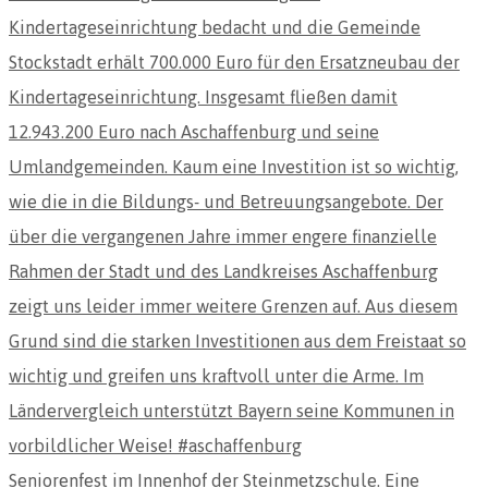
Seniorenfest im Innenhof der Steinmetzschule. Eine