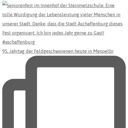
95. Jahrtag der Feldgeschworenen heute in Mespelbr