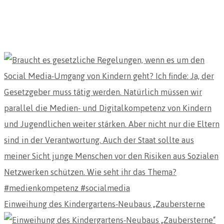
Einweihung des Kindergartens-Neubaus „Zaubersterne