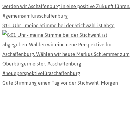
8:01 Uhr - meine Stimme bei der Stichwahl ist abge
Gute Stimmung einen Tag vor der Stichwahl. Morgen