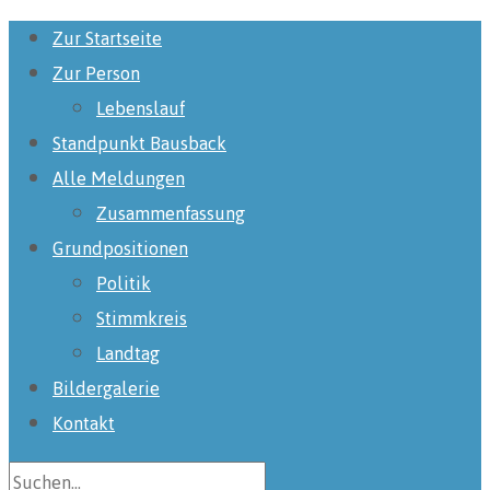
Zur Startseite
Zur Person
Lebenslauf
Standpunkt Bausback
Alle Meldungen
Zusammenfassung
Grundpositionen
Politik
Stimmkreis
Landtag
Bildergalerie
Kontakt