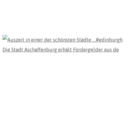
Die Stadt Aschaffenburg erhält Fördergelder aus de