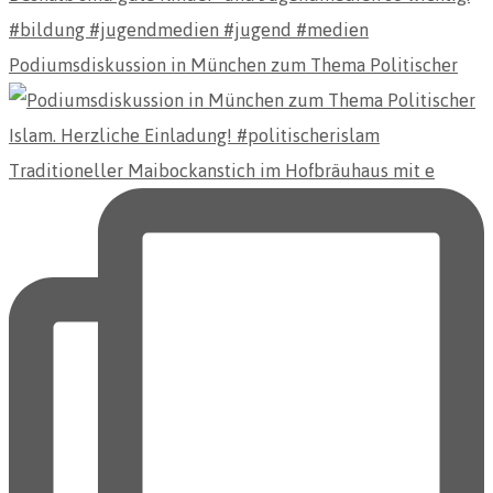
Podiumsdiskussion in München zum Thema Politischer
Traditioneller Maibockanstich im Hofbräuhaus mit e