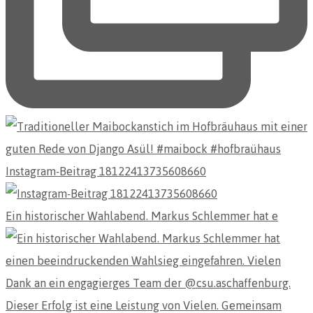
Instagram-Beitrag 18122413735608660
Ein historischer Wahlabend. Markus Schlemmer hat e