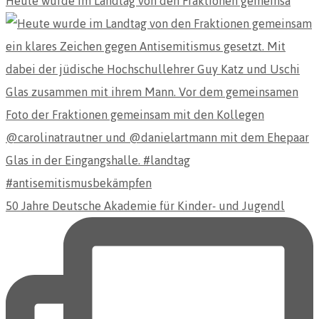
Heute wurde im Landtag von den Fraktionen gemeinsa
50 Jahre Deutsche Akademie für Kinder- und Jugendl