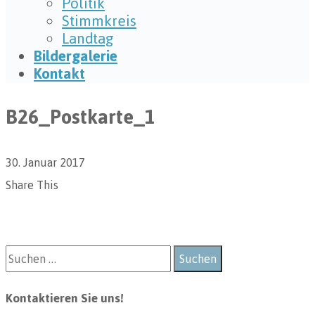
Politik
Stimmkreis
Landtag
Bildergalerie
Kontakt
B26_Postkarte_1
30. Januar 2017
Share This
Kontaktieren Sie uns!