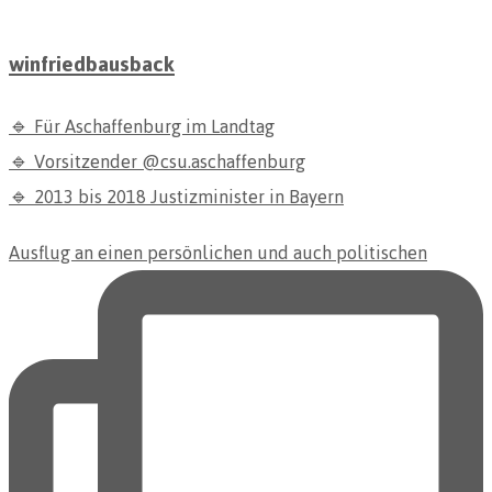
winfriedbausback
🔹 Für Aschaffenburg im Landtag
🔹 Vorsitzender @csu.aschaffenburg
🔹 2013 bis 2018 Justizminister in Bayern
Ausflug an einen persönlichen und auch politischen