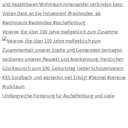
Vereine, die über 100 Jahre maßgeblich zum Zusamme
Umfangreiche Förderung für Aschaffenburg und viele