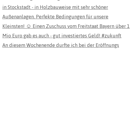
An diesem Wochenende durfte ich bei der Eröffnungs