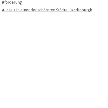
Auszeit in einer der schönsten Städte …#edinburgh