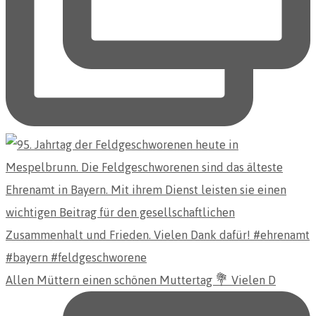
Allen Müttern einen schönen Muttertag 💐 Vielen D