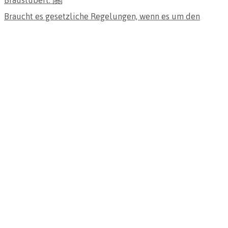
Braucht es gesetzliche Regelungen, wenn es um den