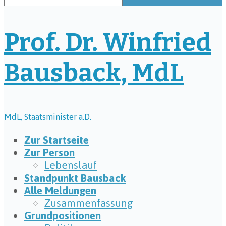
Prof. Dr. Winfried
Bausback, MdL
MdL, Staatsminister a.D.
Zur Startseite
Zur Person
Lebenslauf
Standpunkt Bausback
Alle Meldungen
Zusammenfassung
Grundpositionen