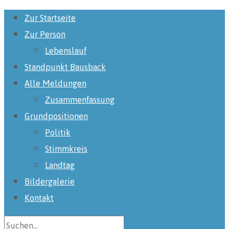
Zur Startseite
Zur Person
Lebenslauf
Standpunkt Bausback
Alle Meldungen
Zusammenfassung
Grundpositionen
Politik
Stimmkreis
Landtag
Bildergalerie
Kontakt