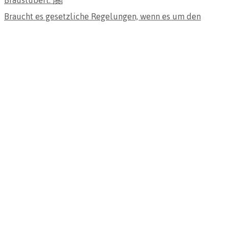
Braucht es gesetzliche Regelungen, wenn es um den