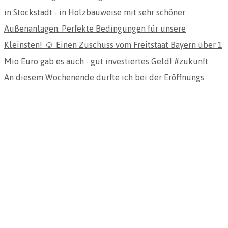
An diesem Wochenende durfte ich bei der Eröffnungs