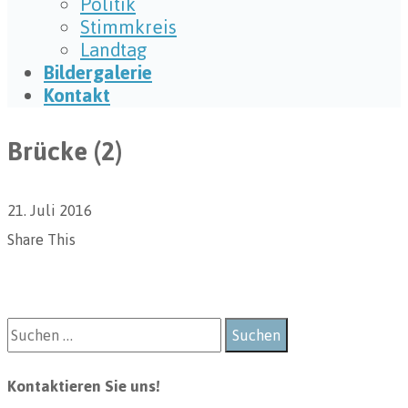
Politik
Stimmkreis
Landtag
Bildergalerie
Kontakt
Brücke (2)
21. Juli 2016
Share This
Kontaktieren Sie uns!