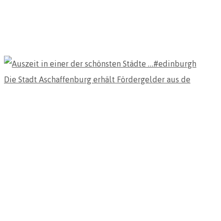
Die Stadt Aschaffenburg erhält Fördergelder aus de