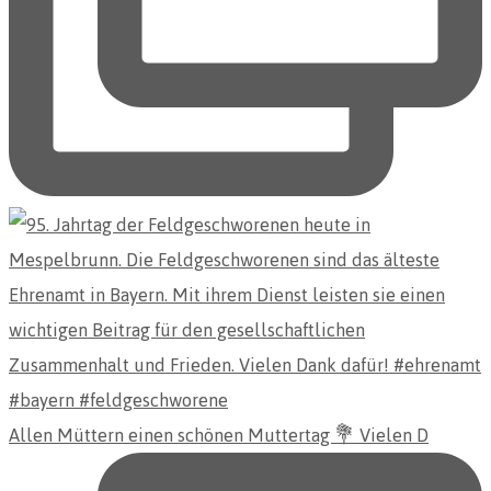
Allen Müttern einen schönen Muttertag 💐 Vielen D