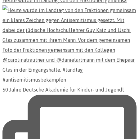
Heute wurde im Landtag von den Fraktionen gemeinsa
50 Jahre Deutsche Akademie für Kinder- und Jugendl