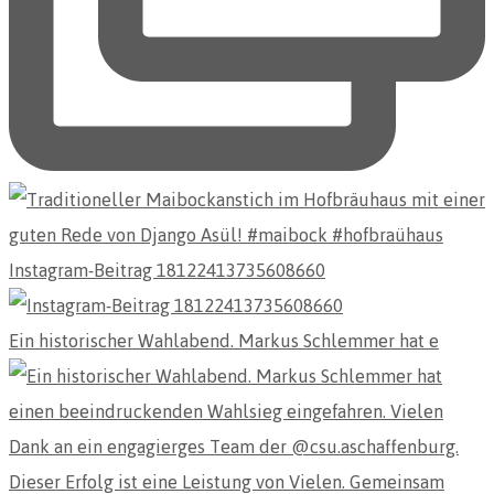
Instagram-Beitrag 18122413735608660
Ein historischer Wahlabend. Markus Schlemmer hat e