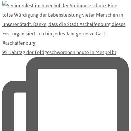
95. Jahrtag der Feldgeschworenen heute in Mespelbr