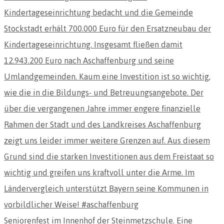
Seniorenfest im Innenhof der Steinmetzschule. Eine