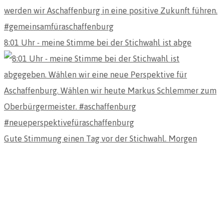
8:01 Uhr - meine Stimme bei der Stichwahl ist abge
Gute Stimmung einen Tag vor der Stichwahl. Morgen