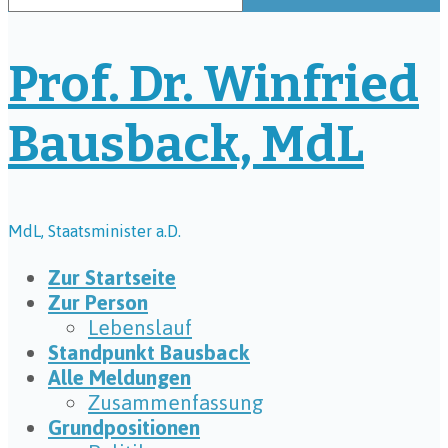
Prof. Dr. Winfried
Bausback, MdL
MdL, Staatsminister a.D.
Zur Startseite
Zur Person
Lebenslauf
Standpunkt Bausback
Alle Meldungen
Zusammenfassung
Grundpositionen