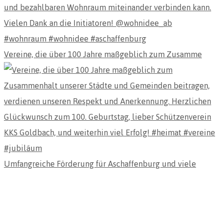
Vereine, die über 100 Jahre maßgeblich zum Zusamme
Umfangreiche Förderung für Aschaffenburg und viele