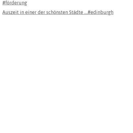
Auszeit in einer der schönsten Städte …#edinburgh