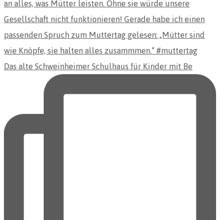
Das alte Schweinheimer Schulhaus für Kinder mit Be