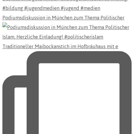
Podiumsdiskussion in München zum Thema Politischer
Traditioneller Maibockanstich im Hofbräuhaus mit e