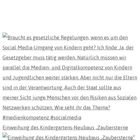
Einweihung des Kindergartens-Neubaus „Zaubersterne