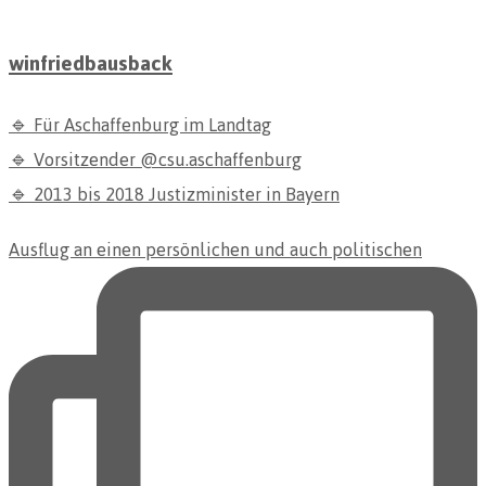
winfriedbausback
🔹 Für Aschaffenburg im Landtag
🔹 Vorsitzender @csu.aschaffenburg
🔹 2013 bis 2018 Justizminister in Bayern
Ausflug an einen persönlichen und auch politischen