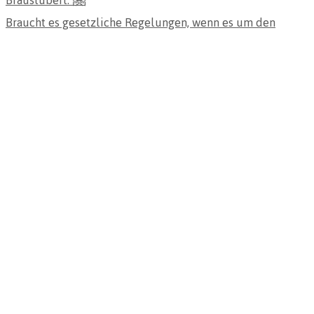
Braucht es gesetzliche Regelungen, wenn es um den