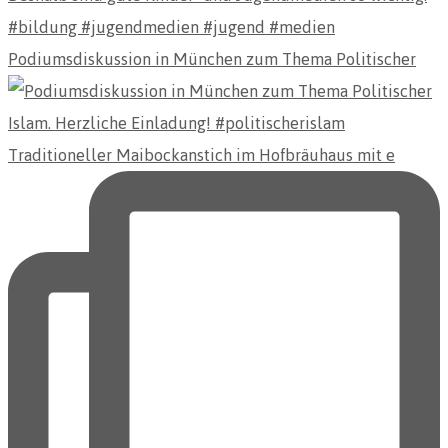
Podiumsdiskussion in München zum Thema Politischer
Traditioneller Maibockanstich im Hofbräuhaus mit e