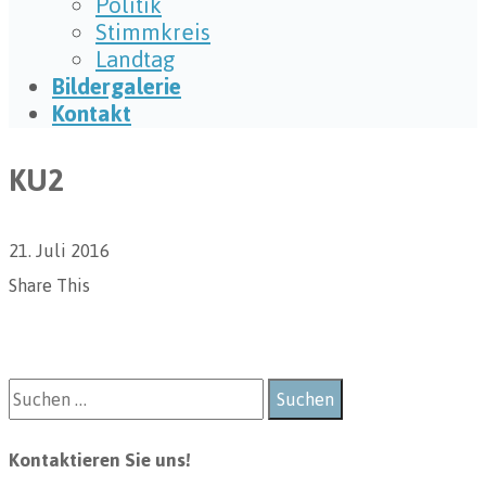
Politik
Stimmkreis
Landtag
Bildergalerie
Kontakt
KU2
21. Juli 2016
Share This
Kontaktieren Sie uns!