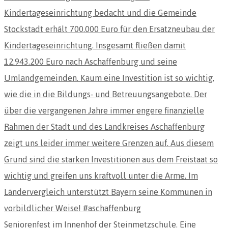
Seniorenfest im Innenhof der Steinmetzschule. Eine