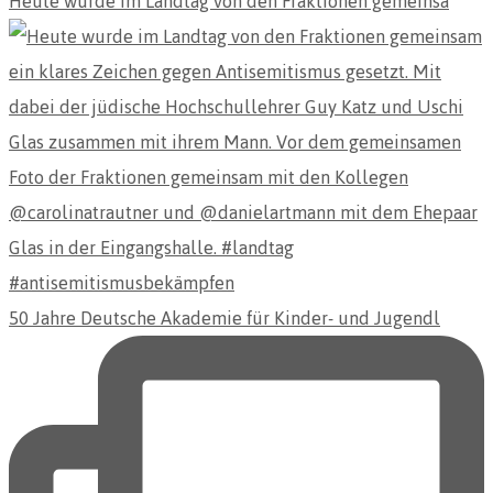
Heute wurde im Landtag von den Fraktionen gemeinsa
50 Jahre Deutsche Akademie für Kinder- und Jugendl