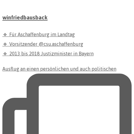
winfriedbausback
🔹 Für Aschaffenburg im Landtag
🔹 Vorsitzender @csu.aschaffenburg
🔹 2013 bis 2018 Justizminister in Bayern
Ausflug an einen persönlichen und auch politischen