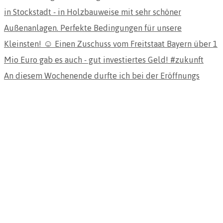
An diesem Wochenende durfte ich bei der Eröffnungs