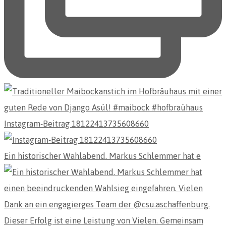
Instagram-Beitrag 18122413735608660
Ein historischer Wahlabend. Markus Schlemmer hat e