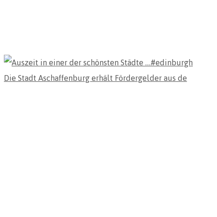
Die Stadt Aschaffenburg erhält Fördergelder aus de