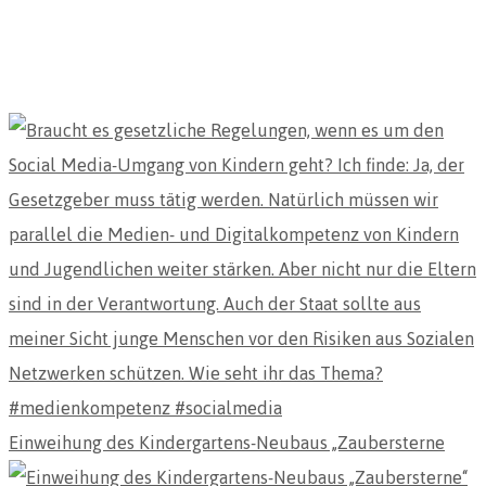
Einweihung des Kindergartens-Neubaus „Zaubersterne