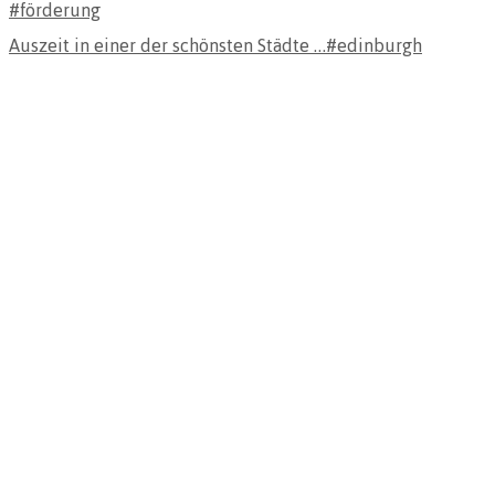
Auszeit in einer der schönsten Städte …#edinburgh