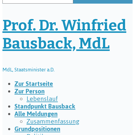
Prof. Dr. Winfried
Bausback, MdL
MdL, Staatsminister a.D.
Zur Startseite
Zur Person
Lebenslauf
Standpunkt Bausback
Alle Meldungen
Zusammenfassung
Grundpositionen