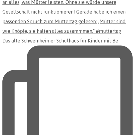
Das alte Schweinheimer Schulhaus für Kinder mit Be