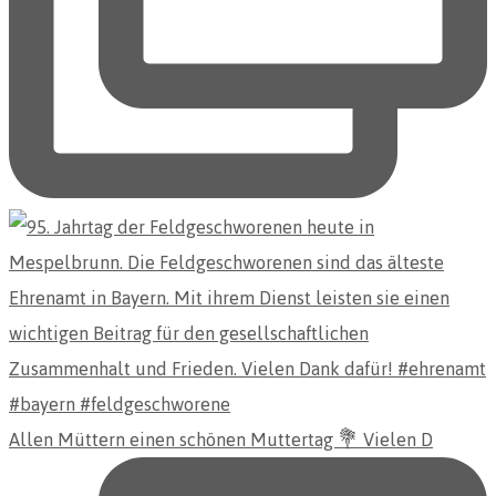
Allen Müttern einen schönen Muttertag 💐 Vielen D