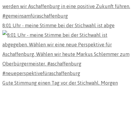
8:01 Uhr - meine Stimme bei der Stichwahl ist abge
Gute Stimmung einen Tag vor der Stichwahl. Morgen