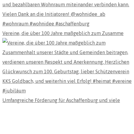
Vereine, die über 100 Jahre maßgeblich zum Zusamme
Umfangreiche Förderung für Aschaffenburg und viele