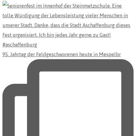
95. Jahrtag der Feldgeschworenen heute in Mespelbr