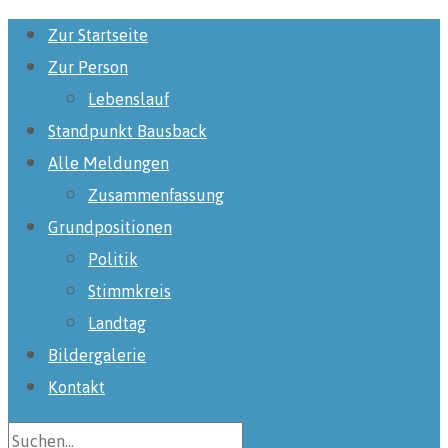
Zur Startseite
Zur Person
Lebenslauf
Standpunkt Bausback
Alle Meldungen
Zusammenfassung
Grundpositionen
Politik
Stimmkreis
Landtag
Bildergalerie
Kontakt