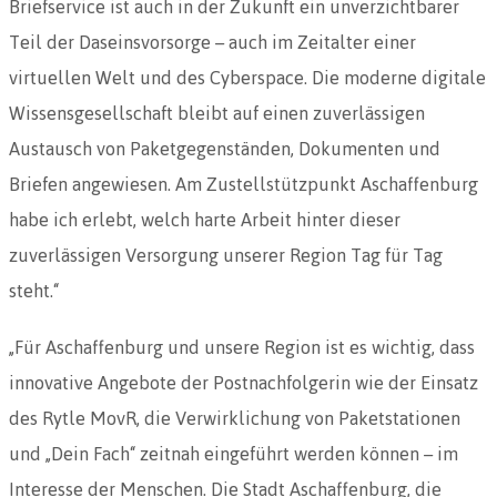
Briefservice ist auch in der Zukunft ein unverzichtbarer
Teil der Daseinsvorsorge – auch im Zeitalter einer
virtuellen Welt und des Cyberspace. Die moderne digitale
Wissensgesellschaft bleibt auf einen zuverlässigen
Austausch von Paketgegenständen, Dokumenten und
Briefen angewiesen. Am Zustellstützpunkt Aschaffenburg
habe ich erlebt, welch harte Arbeit hinter dieser
zuverlässigen Versorgung unserer Region Tag für Tag
steht.“
„Für Aschaffenburg und unsere Region ist es wichtig, dass
innovative Angebote der Postnachfolgerin wie der Einsatz
des Rytle MovR, die Verwirklichung von Paketstationen
und „Dein Fach“ zeitnah eingeführt werden können – im
Interesse der Menschen. Die Stadt Aschaffenburg, die