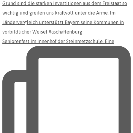
Seniorenfest im Innenhof der Steinmetzschule. Eine