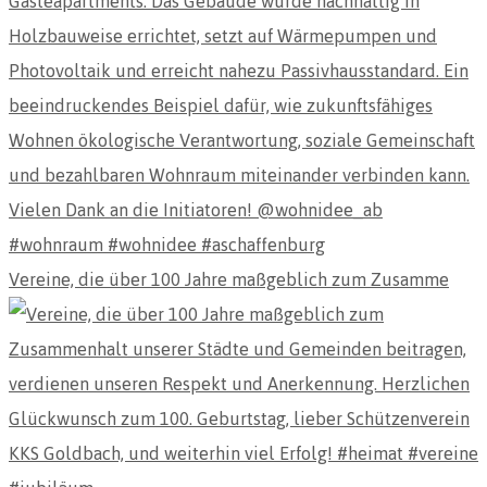
Vereine, die über 100 Jahre maßgeblich zum Zusamme