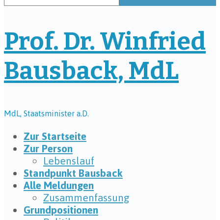
Prof. Dr. Winfried
Bausback, MdL
MdL, Staatsminister a.D.
Zur Startseite
Zur Person
Lebenslauf
Standpunkt Bausback
Alle Meldungen
Zusammenfassung
Grundpositionen