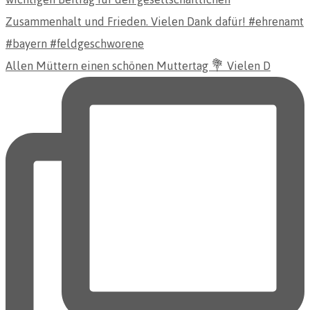
Allen Müttern einen schönen Muttertag 💐 Vielen D