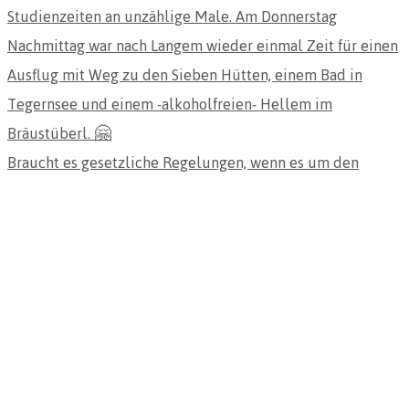
Braucht es gesetzliche Regelungen, wenn es um den