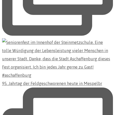
95. Jahrtag der Feldgeschworenen heute in Mespelbr