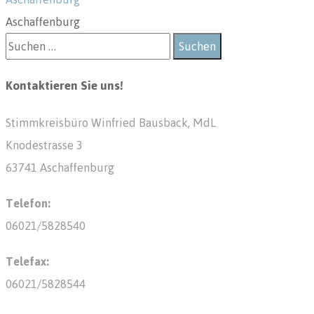
Aschaffenburg
Kontaktieren Sie uns!
Stimmkreisbüro Winfried Bausback, MdL
Knodestrasse 3
63741 Aschaffenburg
Telefon:
06021/5828540
Telefax:
06021/5828544