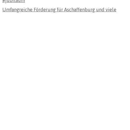
Umfangreiche Förderung für Aschaffenburg und viele