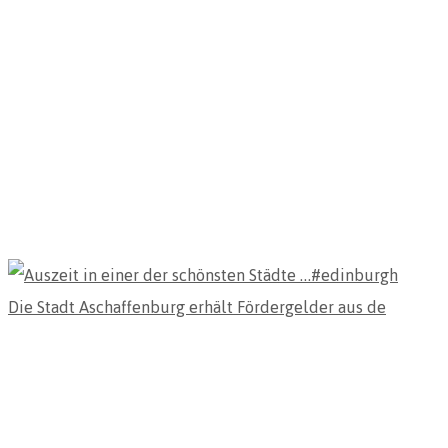
Die Stadt Aschaffenburg erhält Fördergelder aus de