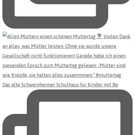
Das alte Schweinheimer Schulhaus für Kinder mit Be