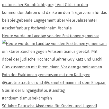
Heute wurde im Landtag von den Fraktionen gemeinsa
50 Jahre Deutsche Akademie für Kinder- und Jugendl