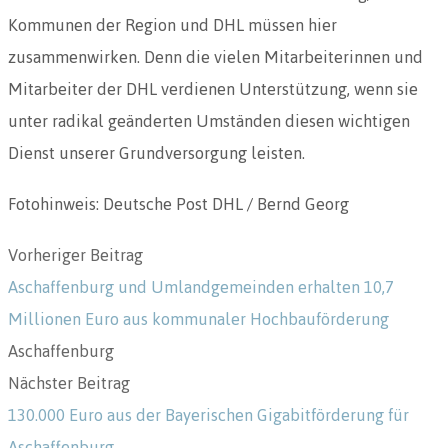
Kommunen der Region und DHL müssen hier
zusammenwirken. Denn die vielen Mitarbeiterinnen und
Mitarbeiter der DHL verdienen Unterstützung, wenn sie
unter radikal geänderten Umständen diesen wichtigen
Dienst unserer Grundversorgung leisten.
Fotohinweis: Deutsche Post DHL / Bernd Georg
Vorheriger Beitrag
Aschaffenburg und Umlandgemeinden erhalten 10,7
Millionen Euro aus kommunaler Hochbauförderung
Aschaffenburg
Nächster Beitrag
130.000 Euro aus der Bayerischen Gigabitförderung für
Aschaffenburg