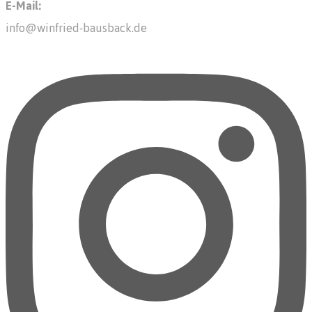
E-Mail:
info@winfried-bausback.de