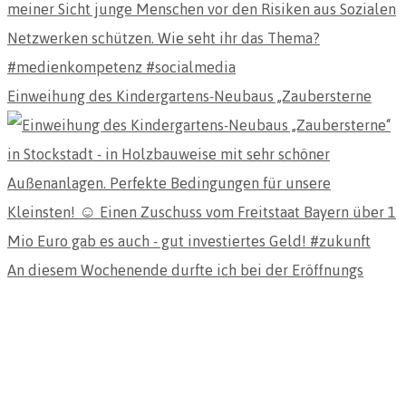
Einweihung des Kindergartens-Neubaus „Zaubersterne
An diesem Wochenende durfte ich bei der Eröffnungs