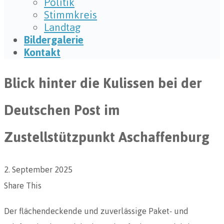
Politik
Stimmkreis
Landtag
Bildergalerie
Kontakt
Blick hinter die Kulissen bei der
Deutschen Post im
Zustellstützpunkt Aschaffenburg
2. September 2025
Share This
Der flächendeckende und zuverlässige Paket- und