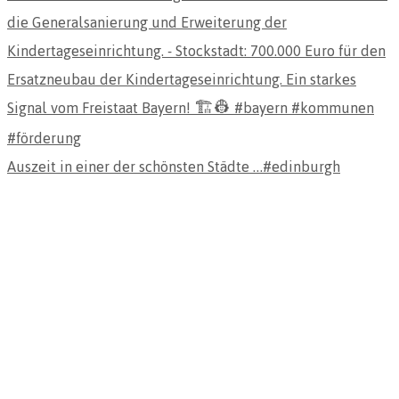
Auszeit in einer der schönsten Städte …#edinburgh