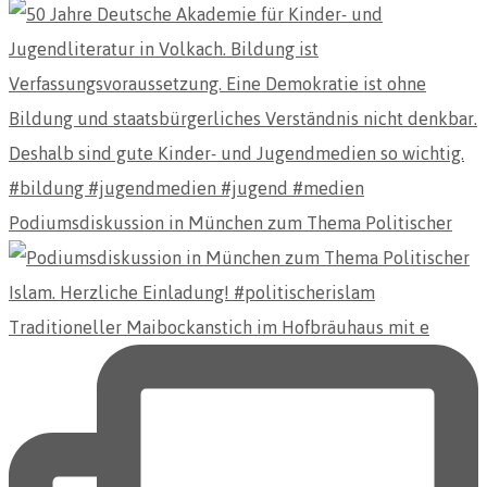
Podiumsdiskussion in München zum Thema Politischer
Traditioneller Maibockanstich im Hofbräuhaus mit e