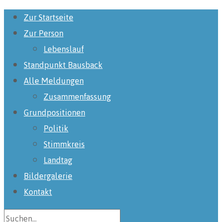
Zur Startseite
Zur Person
Lebenslauf
Standpunkt Bausback
Alle Meldungen
Zusammenfassung
Grundpositionen
Politik
Stimmkreis
Landtag
Bildergalerie
Kontakt