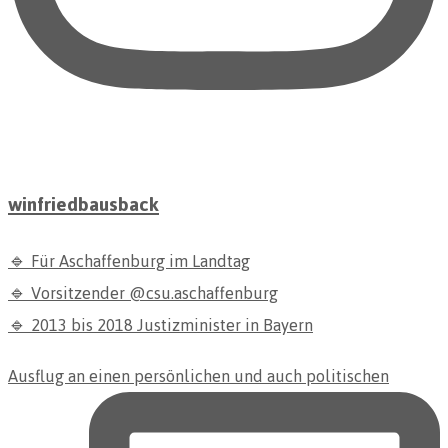
winfriedbausback
🔹 Für Aschaffenburg im Landtag
🔹 Vorsitzender @csu.aschaffenburg
🔹 2013 bis 2018 Justizminister in Bayern
Ausflug an einen persönlichen und auch politischen