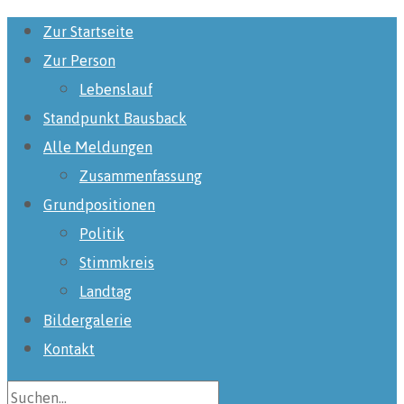
Zur Startseite
Zur Person
Lebenslauf
Standpunkt Bausback
Alle Meldungen
Zusammenfassung
Grundpositionen
Politik
Stimmkreis
Landtag
Bildergalerie
Kontakt