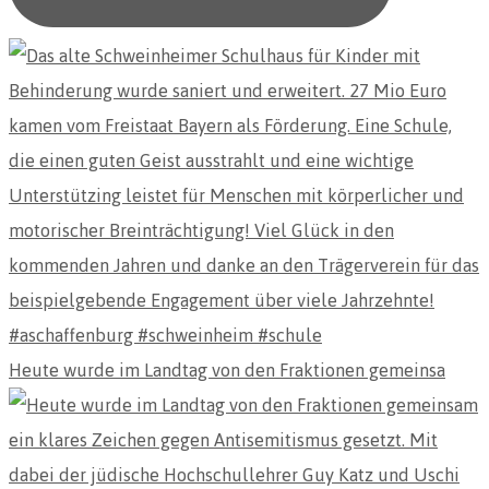
Heute wurde im Landtag von den Fraktionen gemeinsa