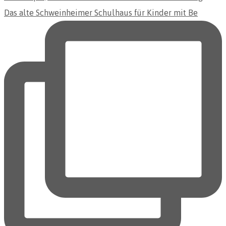
Das alte Schweinheimer Schulhaus für Kinder mit Be