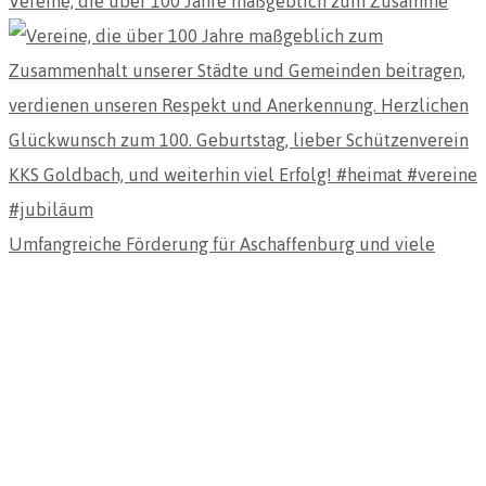
Vereine, die über 100 Jahre maßgeblich zum Zusamme
Umfangreiche Förderung für Aschaffenburg und viele