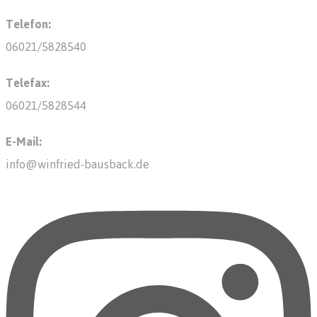
Telefon:
06021/5828540
Telefax:
06021/5828544
E-Mail:
info@winfried-bausback.de