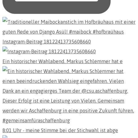
Instagram-Beitrag 18122413735608660
Ein historischer Wahlabend. Markus Schlemmer hat e
8:01 Uhr - meine Stimme bei der Stichwahl ist abge