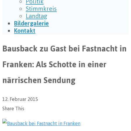
Politik
Stimmkreis
Landtag
Bildergalerie
Kontakt
Bausback zu Gast bei Fastnacht in
Franken: Als Schotte in einer
närrischen Sendung
12. Februar 2015
Share This