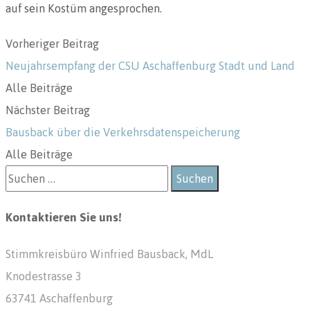
auf sein Kostüm angesprochen.
Vorheriger Beitrag
Neujahrsempfang der CSU Aschaffenburg Stadt und Land
Alle Beiträge
Nächster Beitrag
Bausback über die Verkehrsdatenspeicherung
Alle Beiträge
Kontaktieren Sie uns!
Stimmkreisbüro Winfried Bausback, MdL
Knodestrasse 3
63741 Aschaffenburg