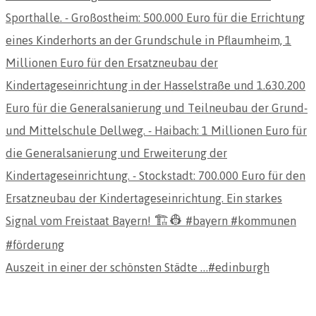
Auszeit in einer der schönsten Städte …#edinburgh