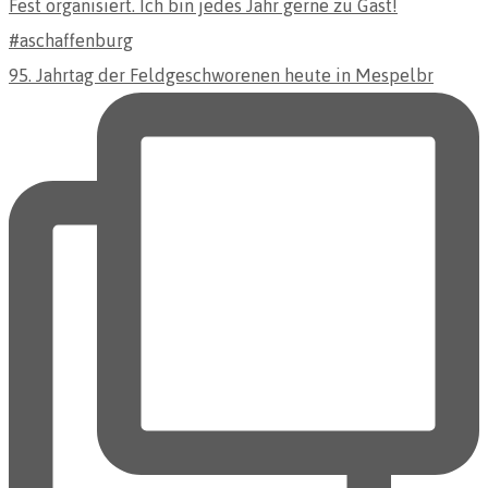
95. Jahrtag der Feldgeschworenen heute in Mespelbr