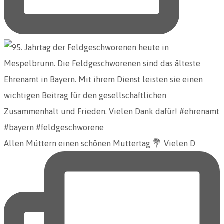
Allen Müttern einen schönen Muttertag 💐 Vielen D