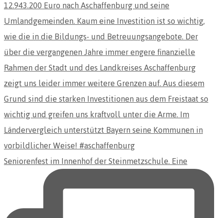
Seniorenfest im Innenhof der Steinmetzschule. Eine