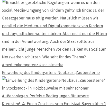
Einweihung des Kindergartens-Neubaus „Zaubersterne