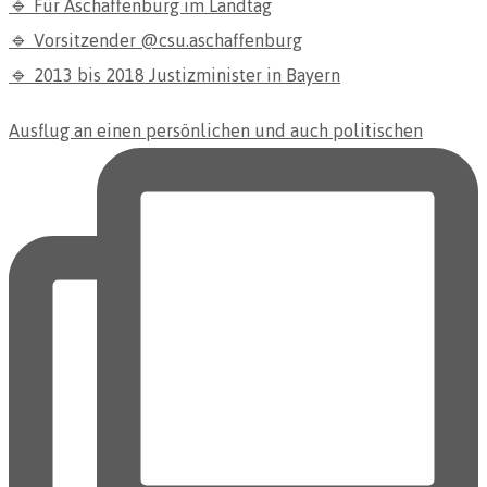
🔹 Für Aschaffenburg im Landtag
🔹 Vorsitzender @csu.aschaffenburg
🔹 2013 bis 2018 Justizminister in Bayern
Ausflug an einen persönlichen und auch politischen