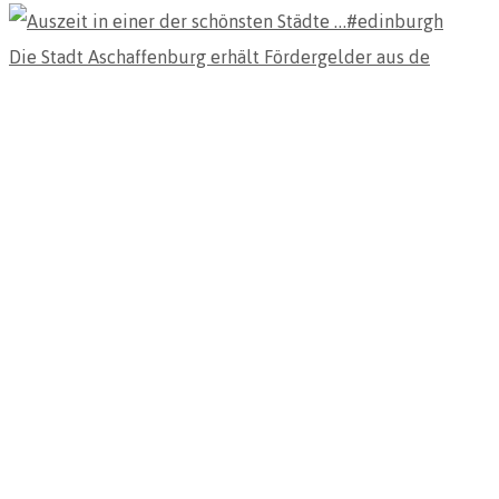
Die Stadt Aschaffenburg erhält Fördergelder aus de