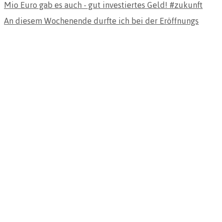
An diesem Wochenende durfte ich bei der Eröffnungs