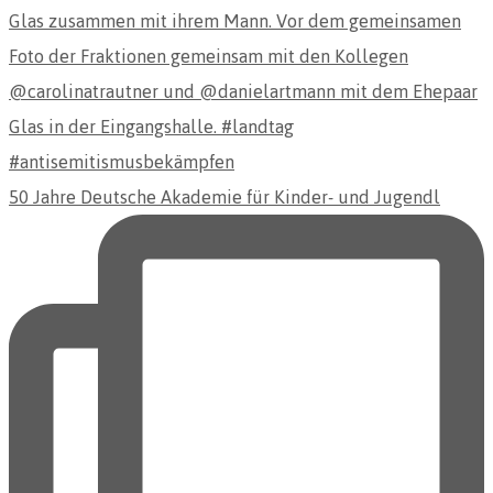
50 Jahre Deutsche Akademie für Kinder- und Jugendl