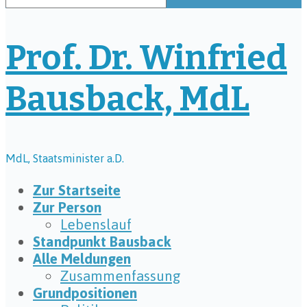
Prof. Dr. Winfried
Bausback, MdL
MdL, Staatsminister a.D.
Zur Startseite
Zur Person
Lebenslauf
Standpunkt Bausback
Alle Meldungen
Zusammenfassung
Grundpositionen