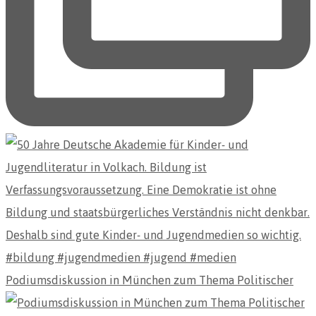
Podiumsdiskussion in München zum Thema Politischer