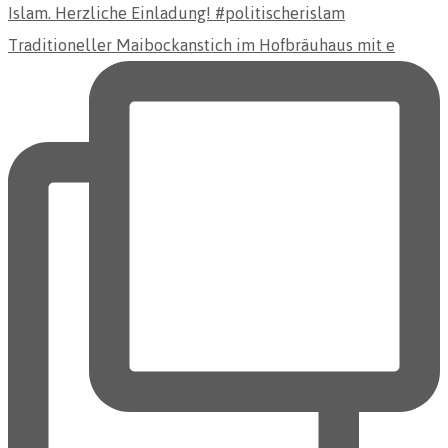
Traditioneller Maibockanstich im Hofbräuhaus mit e